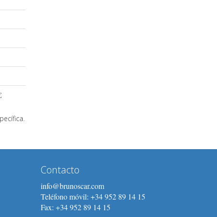
€
ecífica.
Contacto
info@brunoscar.com
Teléfono móvil: +34 952 89 14 15
Fax: +34 952 89 14 15