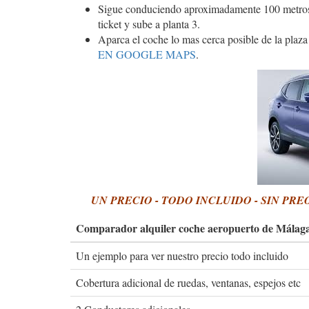
Sigue conduciendo aproximadamente 100 metros 
ticket y sube a planta 3.
Aparca el coche lo mas cerca posible de la plaz
EN GOOGLE MAPS
.
UN PRECIO - TODO INCLUIDO - SIN P
Comparador alquiler coche aeropuerto de Málag
Un ejemplo para ver nuestro precio todo incluido
Cobertura adicional de ruedas, ventanas, espejos etc